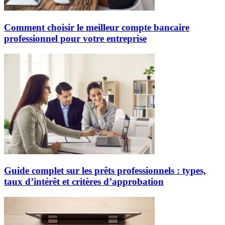
Comment choisir le meilleur compte bancaire
professionnel pour votre entreprise
Guide complet sur les prêts professionnels : types,
taux d’intérêt et critères d’approbation