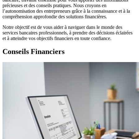
précieuses et des conseils pratiques. Nous croyons en
l’autonomisation des entrepreneurs grâce à la connaissance et à la
compréhension approfondie des solutions financières.
Notre objectif est de vous aider à naviguer dans le monde des
services bancaires professionnels, à prendre des décisions éclairées
et à atteindre vos objectifs financiers en toute confiance.
Conseils Financiers