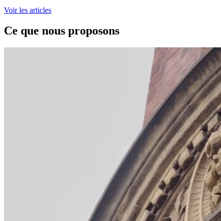
Voir les articles
Ce que nous proposons