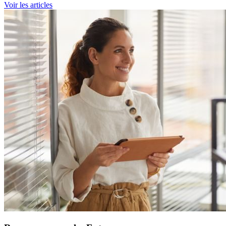
Voir les articles