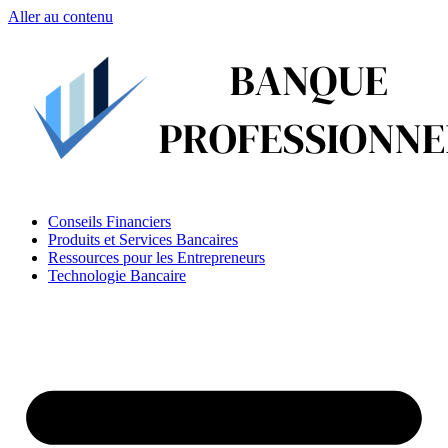
Aller au contenu
Conseils Financiers
Produits et Services Bancaires
Ressources pour les Entrepreneurs
Technologie Bancaire