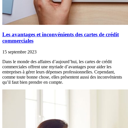
Les avantages et inconvénients des cartes de crédit
commerciales
15 septembre 2023
Dans le monde des affaires d’aujourd’hui, les cartes de crédit
commerciales offrent une myriade d’avantages pour aider les
entreprises à gérer leurs dépenses professionnelles. Cependant,
comme toute bonne chose, elles présentent aussi des inconvénients
qu’il faut bien prendre en compte.