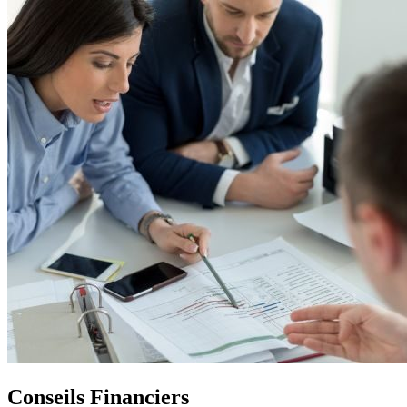
Conseils Financiers