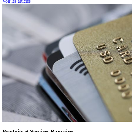
Voir les articles
Produits et Services Bancaires