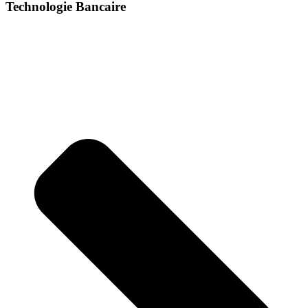
Technologie Bancaire