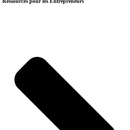
Ressources pour les Entrepreneurs