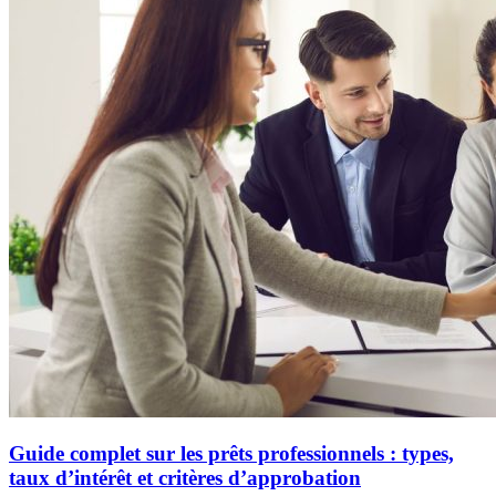
Guide complet sur les prêts professionnels : types,
taux d’intérêt et critères d’approbation