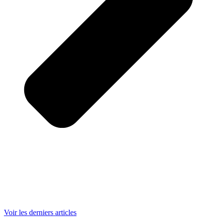
Voir les derniers articles