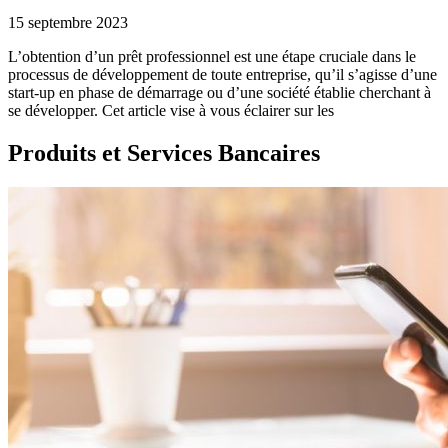
15 septembre 2023
L’obtention d’un prêt professionnel est une étape cruciale dans le
processus de développement de toute entreprise, qu’il s’agisse d’une
start-up en phase de démarrage ou d’une société établie cherchant à
se développer. Cet article vise à vous éclairer sur les
Produits et Services Bancaires