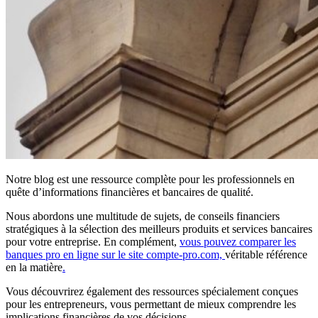
Notre blog est une ressource complète pour les professionnels en
quête d’informations financières et bancaires de qualité.
Nous abordons une multitude de sujets, de conseils financiers
stratégiques à la sélection des meilleurs produits et services bancaires
pour votre entreprise. En complément,
vous pouvez comparer les
banques pro en ligne sur le site compte-pro.com,
véritable référence
en la matière
.
Vous découvrirez également des ressources spécialement conçues
pour les entrepreneurs, vous permettant de mieux comprendre les
implications financières de vos décisions.