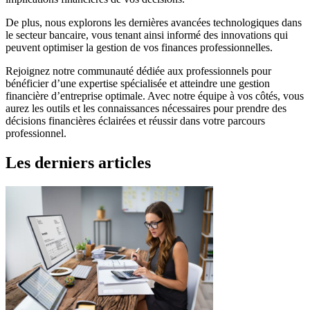
De plus, nous explorons les dernières avancées technologiques dans
le secteur bancaire, vous tenant ainsi informé des innovations qui
peuvent optimiser la gestion de vos finances professionnelles.
Rejoignez notre communauté dédiée aux professionnels pour
bénéficier d’une expertise spécialisée et atteindre une gestion
financière d’entreprise optimale. Avec notre équipe à vos côtés, vous
aurez les outils et les connaissances nécessaires pour prendre des
décisions financières éclairées et réussir dans votre parcours
professionnel.
Les derniers articles