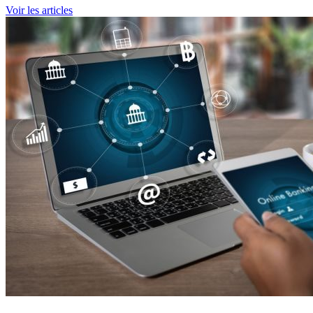
Voir les articles