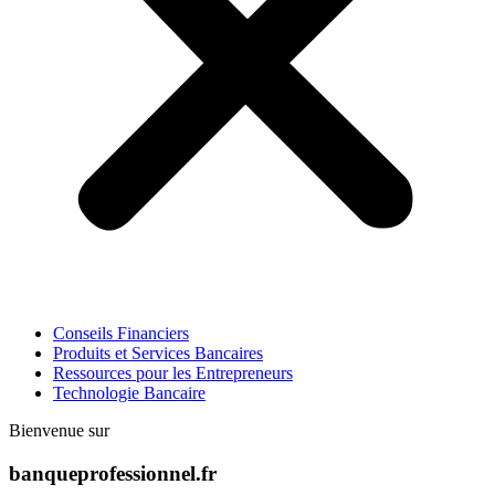
Conseils Financiers
Produits et Services Bancaires
Ressources pour les Entrepreneurs
Technologie Bancaire
Bienvenue sur
banqueprofessionnel.fr