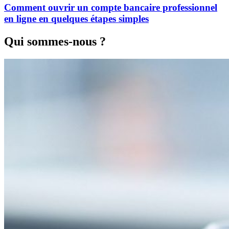
Comment ouvrir un compte bancaire professionnel
en ligne en quelques étapes simples
Qui sommes-nous ?