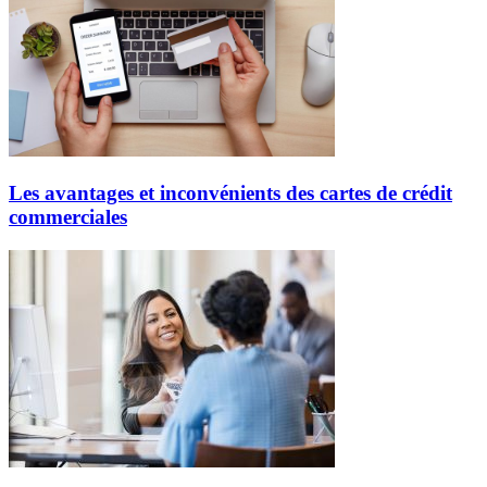
Les avantages et inconvénients des cartes de crédit
commerciales