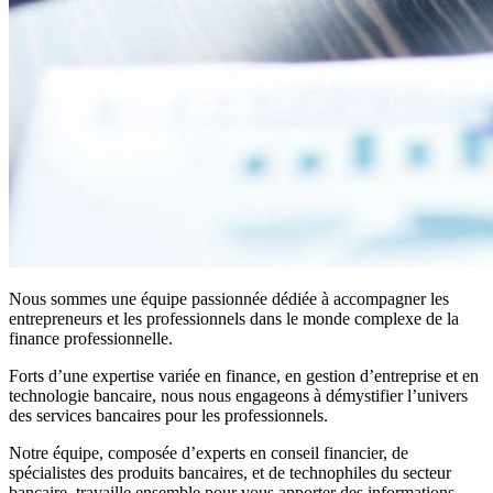
Nous sommes une équipe passionnée dédiée à accompagner les
entrepreneurs et les professionnels dans le monde complexe de la
finance professionnelle.
Forts d’une expertise variée en finance, en gestion d’entreprise et en
technologie bancaire, nous nous engageons à démystifier l’univers
des services bancaires pour les professionnels.
Notre équipe, composée d’experts en conseil financier, de
spécialistes des produits bancaires, et de technophiles du secteur
bancaire, travaille ensemble pour vous apporter des informations